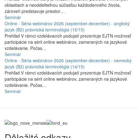
oblastiach a neoddeliteľnou súčasťou každodenného života,
zároveň predstavuje priestor…
Seminár
Online - Séria webinárov 2026 (september-december) - anglický
jazyk (B2) právnická terminológia (15/15)
Prehľad V rámci vzdelávacích podujatí prezentuje EJTN možnosť
participácie na sérii online webinárov, zameraných na jazykové
vzdelávanie. Počas…
Seminár
Online - Séria webinárov 2026 (september-december) - nemecký
jazyk (B2) právnická terminológia (14/15)
Prehľad V rámci vzdelávacích podujatí prezentuje EJTN možnosť
participácie na sérii online webinárov, zameraných na jazykové
vzdelávanie. Počas…
Seminár
Dôležité odkazy