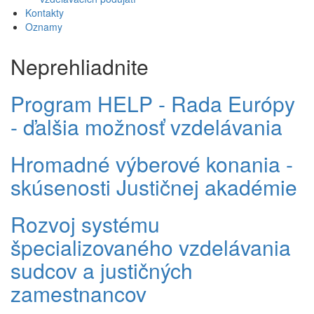
Kontakty
Oznamy
Neprehliadnite
Program HELP - Rada Európy
- ďalšia možnosť vzdelávania
Hromadné výberové konania -
skúsenosti Justičnej akadémie
Rozvoj systému
špecializovaného vzdelávania
sudcov a justičných
zamestnancov