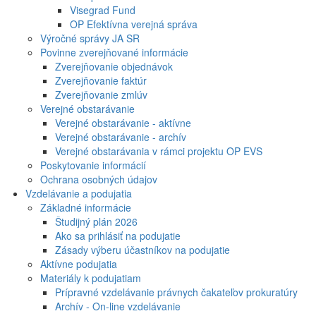
Visegrad Fund
OP Efektívna verejná správa
Výročné správy JA SR
Povinne zverejňované informácie
Zverejňovanie objednávok
Zverejňovanie faktúr
Zverejňovanie zmlúv
Verejné obstarávanie
Verejné obstarávanie - aktívne
Verejné obstarávanie - archív
Verejné obstarávania v rámci projektu OP EVS
Poskytovanie informácií
Ochrana osobných údajov
Vzdelávanie a podujatia
Základné informácie
Študijný plán 2026
Ako sa prihlásiť na podujatie
Zásady výberu účastníkov na podujatie
Aktívne podujatia
Materiály k podujatiam
Prípravné vzdelávanie právnych čakateľov prokuratúry
Archív - On-line vzdelávanie