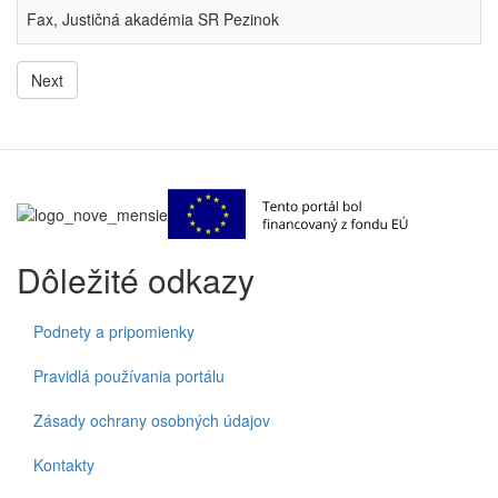
Fax, Justičná akadémia SR Pezinok
Next
Dôležité odkazy
Podnety a pripomienky
Pravidlá používania portálu
Zásady ochrany osobných údajov
Kontakty