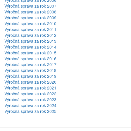
Výročná správa za rok 2006
Výročná správa za rok 2007
Výročná správa za rok 2008
Výročná správa za rok 2009
Výročná správa za rok 2010
Výročná správa za rok 2011
Výročná správa za rok 2012
Výročná správa za rok 2013
Výročná správa za rok 2014
Výročná správa za rok 2015
Výročná správa za rok 2016
Výročná správa za rok 2017
Výročná správa za rok 2018
Výročná správa za rok 2019
Výročná správa za rok 2020
Výročná správa za rok 2021
Výročná správa za rok 2022
Výročná správa za rok 2023
Výročná správa za rok 2024
Výročná správa za rok 2025