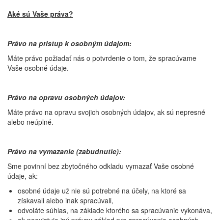
Aké sú Vaše práva?
Právo na prístup k osobným údajom:
Máte právo požiadať nás o potvrdenie o tom, že spracúvame
Vaše osobné údaje.
Právo na opravu osobných údajov:
Máte právo na opravu svojich osobných údajov, ak sú nepresné
alebo neúplné.
Právo na vymazanie (zabudnutie):
Sme povinní bez zbytočného odkladu vymazať Vaše osobné
údaje, ak:
osobné údaje už nie sú potrebné na účely, na ktoré sa
získavali alebo inak spracúvali,
odvoláte súhlas, na základe ktorého sa spracúvanie vykonáva,