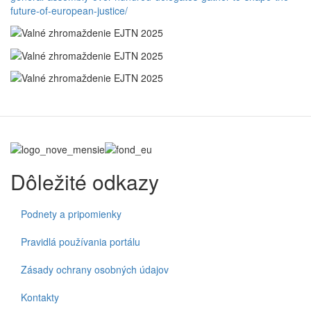
future-of-european-justice/
Dôležité odkazy
Podnety a pripomienky
Pravidlá používania portálu
Zásady ochrany osobných údajov
Kontakty