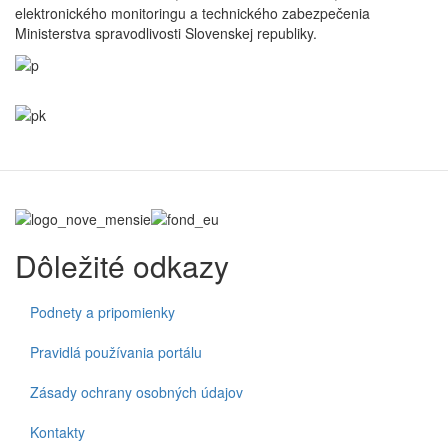
elektronického monitoringu a technického zabezpečenia
Ministerstva spravodlivosti Slovenskej republiky.
Dôležité odkazy
Podnety a pripomienky
Pravidlá používania portálu
Zásady ochrany osobných údajov
Kontakty