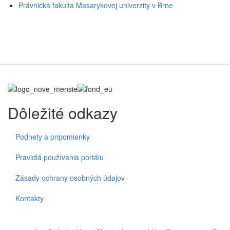
Právnická fakulta Masarykovej univerzity v Brne
Dôležité odkazy
Podnety a pripomienky
Pravidlá používania portálu
Zásady ochrany osobných údajov
Kontakty