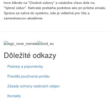
hore kliknite na "Osobné súbory" a následne vľavo dole na
"Vybrať súbor". Nahratie prebieha podobne ako pri prílohe emailu.
Správa sa nahrá do systému, kde je viditeľná pre Vás a
zamestnancov akadémie.
Dôležité odkazy
Podnety a pripomienky
Pravidlá používania portálu
Zásady ochrany osobných údajov
Kontakty