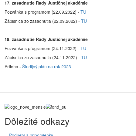
17. zasadnutie Rady Justičnej akadémie
Pozvánka s programom (22.09.2022) -
TU
Zápisnica zo zasadnutia (22.09.2022) -
TU
18. zasadnutie Rady Justičnej akadémie
Pozvánka s programom (24.11.2022) -
TU
Zápisnica zo zasadnutia (24.11.2022) -
TU
Príloha -
Študijný plán na rok 2023
Dôležité odkazy
Podnety a pripomienky