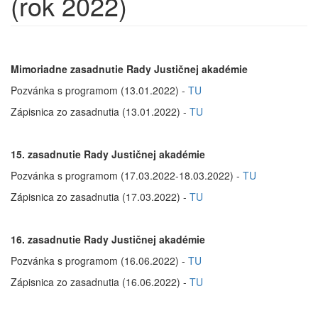
(rok 2022)
Mimoriadne zasadnutie Rady Justičnej akadémie
Pozvánka s programom (13.01.2022) -
TU
Zápisnica zo zasadnutia (13.01.2022) -
TU
15. zasadnutie Rady Justičnej akadémie
Pozvánka s programom (17.03.2022-18.03.2022) -
TU
Zápisnica zo zasadnutia (17.03.2022) -
TU
16. zasadnutie Rady Justičnej akadémie
Pozvánka s programom (16.06.2022) -
TU
Zápisnica zo zasadnutia (16.06.2022) -
TU