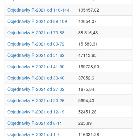
Objednávky R-2021 od 110-144
105457,02
Objednávky R-2021 od 89-109
42054,07
Objednávky R-2021 od 73-88
88 316,43
Objednávky R-2021 od 63-72
15 583,31
Objednávky R-2021 od 51-62
47113,65
Objednávky R-2021 od 41-50
169728,50
Objednávky R-2021 od 33-40
37652,6
Objednávky R-2021 od 27-32
1675,84
Objednávky R-2021 od 20-26
5694,40
Objednávky R-2021 od 12-19
52451,28
Objednávky R-2021 od 8-11
225,89
Objednávky R-2021 od 1-7
116331.28