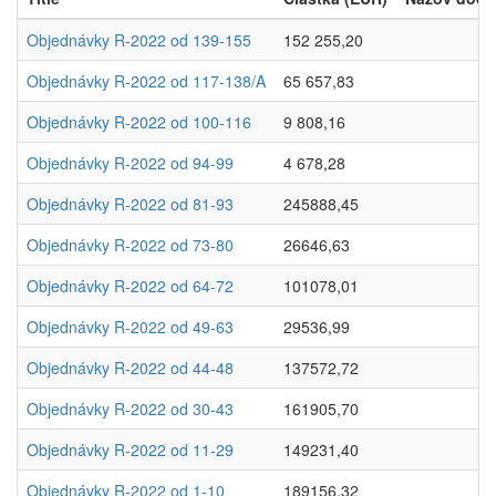
Objednávky R-2022 od 139-155
152 255,20
Objednávky R-2022 od 117-138/A
65 657,83
Objednávky R-2022 od 100-116
9 808,16
Objednávky R-2022 od 94-99
4 678,28
Objednávky R-2022 od 81-93
245888,45
Objednávky R-2022 od 73-80
26646,63
Objednávky R-2022 od 64-72
101078,01
Objednávky R-2022 od 49-63
29536,99
Objednávky R-2022 od 44-48
137572,72
Objednávky R-2022 od 30-43
161905,70
Objednávky R-2022 od 11-29
149231,40
Objednávky R-2022 od 1-10
189156,32