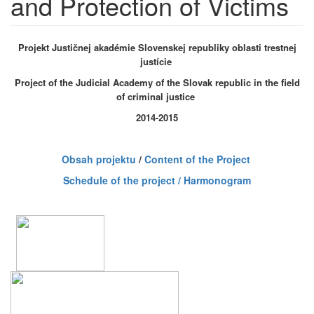
and Protection of Victims
Projekt Justičnej akadémie Slovenskej republiky oblasti trestnej
justície
Project of the Judicial Academy of the Slovak republic in the field
of criminal justice
2014-2015
Obsah projektu
/
Content of the Project
Schedule of the project / Harmonogram