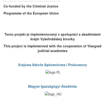
Co-funded by the Criminal Justice
Programme of the European Union
Tento projekt je implementovaný v spolupráci s akadémiami
krajín Vyšehrádskej štvorky
This project is implemented with the cooperation of Visegrad
judicial academies
Krajowa Szkoła Sądownictwa i Prokuratury
Magyar Igazságügyi Akadémia