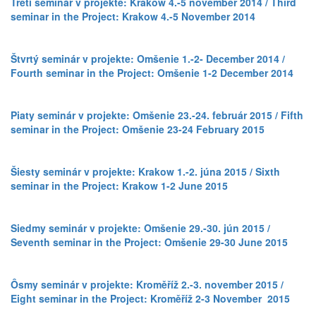
Tretí seminár v projekte: Krakow 4.-5 november 2014 / Third
seminar in the Project: Krakow 4.-5 November 2014
Štvrtý seminár v projekte: Omšenie 1.-2- December 2014 /
Fourth seminar in the Project: Omšenie 1-2 December 2014
Piaty seminár v projekte: Omšenie 23.-24. február 2015 / Fifth
seminar in the Project: Omšenie 23-24 February 2015
Šiesty seminár v projekte: Krakow 1.-2. júna 2015 / Sixth
seminar in the Project: Krakow 1-2 June 2015
Siedmy seminár v projekte: Omšenie 29.-30. jún 2015 /
Seventh seminar in the Project: Omšenie 29-30 June 2015
Ôsmy seminár v projekte: Kroměříž 2.-3. november 2015 /
Eight seminar in the Project: Kroměříž 2-3 November 2015